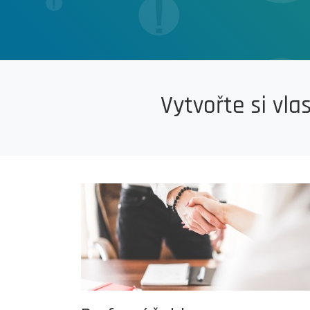
Vytvořte si vla