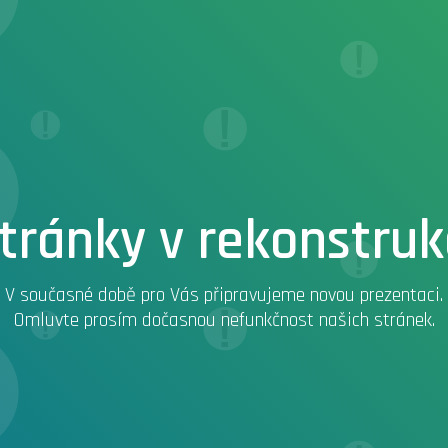
tránky v rekonstruk
V současné době pro Vás připravujeme novou prezentaci.
Omluvte prosím dočasnou nefunkčnost našich stránek.