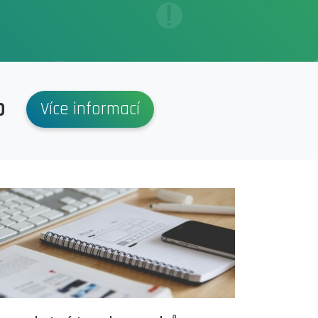
p
Více informací